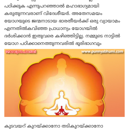
പഠിക്കുക എന്നുപറഞ്ഞാല്‍ മഹാഭാഗ്യമായി
കരുതുന്നവരാണ് വിദേശീയര്‍. അതേസമയം
യോഗയുടെ ജന്മനാടായ ഭാരതീയര്‍ക്ക് ഒരു വ്യായാമം
എന്നതില്‍കവിഞ്ഞ പ്രാധാന്യം യോഗയില്‍
ദര്‍ശിക്കാന്‍ ഇതുവരെ കഴിഞ്ഞിട്ടില്ല. നമ്മുടെ നാട്ടില്‍
യോഗ പഠിക്കാനെത്തുന്നവരില്‍ ഭൂരിഭാഗവും
കുടവയറ് കുറയ്ക്കാനോ തടികുറയ്ക്കാനോ