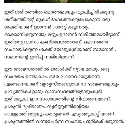
ഇത് ശരീരത്തില്‍ മൊത്തമായും വ്യാപിച്ചിരിക്കുന്നു.
ശരീരത്തിന്റെ മുകള്‍ഭാഗത്തേക്കുപോകുന്ന ഒരു
ശക്തിയാണ് ഉദാനന്‍ . ശര്‍ദ്ദിക്കുന്നതും
ഓക്കാനിക്കുന്നതും മറ്റും ഉദാനന്‍ നിമിത്തമായിട്ടാണ്.
ഇതിന്റെ വാസം കണ്ഠദേശത്താണ്. ദഹനത്തെ
സഹായിക്കുന്ന ശക്തിയോടുകൂടിയാണ് സമാനന്‍ .
സമാനന്റെ ഇരിപ്പ് നാഭിയിലാണ്.
ഈ അവസരത്തില്‍ ഒരാള്‍ക്ക് ന്യായമായും ഒരു
സംശയം ഉണ്ടാകാം. ഒരേ പ്രാണവായുതന്നെ
എങ്ങനെയാണ് വ്യത്യസ്തങ്ങളായ സ്വഭാവങ്ങളോടും
പ്രവൃത്തികളോടും വാസസ്ഥലങ്ങളോടുംകൂടി
ഇരിക്കുക? ഈ സംശയത്തിന്റെ നിവാരണമാണ്.
പ്രകൃതി ദൃഷ്ടാന്തം. സ്വര്‍ണ്ണത്തിന്റെയും
വെള്ളത്തിന്റെയും കാര്യങ്ങള്‍ എടുത്തുകാട്ടിയാണ്
പ്രകൃതത്തില്‍ വന്നുചേര്‍ന്ന സംശയം ദുരീകരിക്കുന്നത്.