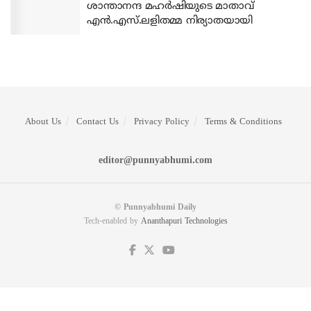
ശാന്താനന്ദ മഹര്‍ഷിയുടെ മാതാവ്
എന്‍.എസ്.ലളിതമ്മ നിര്യാതയായി
About Us
Contact Us
Privacy Policy
Terms & Conditions
editor@punnyabhumi.com
© Punnyabhumi Daily
Tech-enabled by
Ananthapuri Technologies