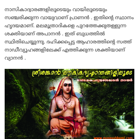
നാസികാദ്വാരങ്ങളിലൂടെയും വായിലൂടെയും
സഞ്ചരിക്കുന്ന വായുവാണ് പ്രാണന്‍ . ഇതിന്റെ സ്ഥാനം
ഹൃദയമാണ്. മലമൂത്രാദികളെ പുറത്തേക്കുതള്ളുന്ന
ശക്തിയാണ് അപാനന്‍ . ഇത് ബുധത്തില്‍
സ്ഥിതിചെയ്യുന്നു. ദഹിക്കപ്പെട്ട ആഹാരത്തിന്റെ സത്ത്
നാഡീവ്യൂഹങ്ങളിലേക്ക് എത്തിക്കുന്ന ശക്തിയാണ്
വ്യാനന്‍ .