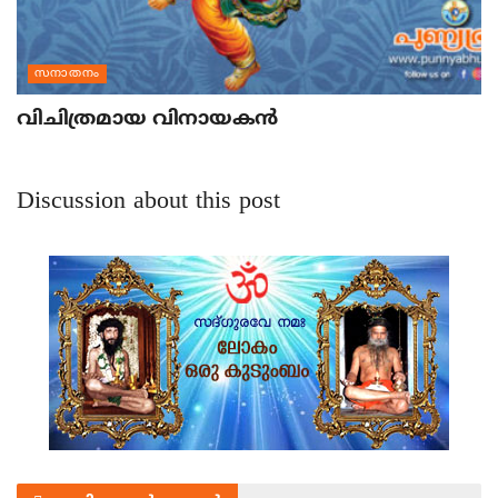
സനാതനം
വിചിത്രമായ വിനായകന്‍
Discussion about this post