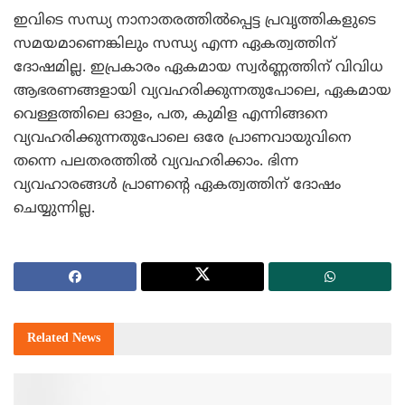
ഇവിടെ സന്ധ്യ നാനാതരത്തില്‍പ്പെട്ട പ്രവൃത്തികളുടെ
സമയമാണെങ്കിലും സന്ധ്യ എന്ന ഏകത്വത്തിന്
ദോഷമില്ല. ഇപ്രകാരം ഏകമായ സ്വര്‍ണ്ണത്തിന് വിവിധ
ആഭരണങ്ങളായി വ്യവഹരിക്കുന്നതുപോലെ, ഏകമായ
വെള്ളത്തിലെ ഓളം, പത, കുമിള എന്നിങ്ങനെ
വ്യവഹരിക്കുന്നതുപോലെ ഒരേ പ്രാണവായുവിനെ
തന്നെ പലതരത്തില്‍ വ്യവഹരിക്കാം. ഭിന്ന
വ്യവഹാരങ്ങള്‍ പ്രാണന്റെ ഏകത്വത്തിന് ദോഷം
ചെയ്യുന്നില്ല.
Related
News