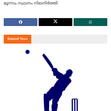
മൂന്നാം സ്ഥാനം നിലനിര്‍ത്തി
Related
News