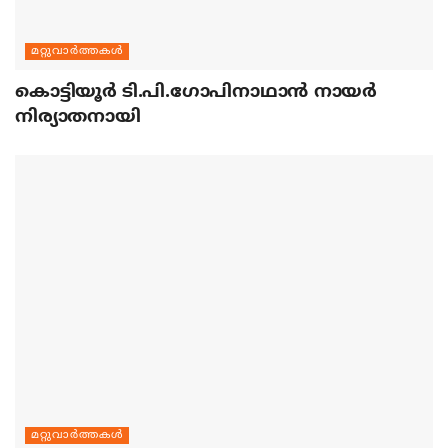
മറ്റുവാര്‍ത്തകള്‍
കൊട്ടിയൂര്‍ ടി.പി.ഗോപിനാഥാന്‍ നായര്‍
നിര്യാതനായി
മറ്റുവാര്‍ത്തകള്‍