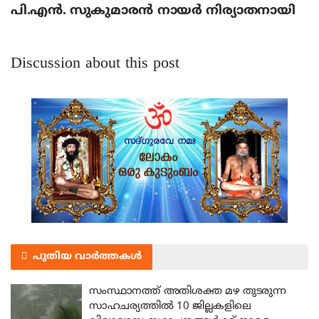
പി.എന്‍. സുകുമാരന്‍ നായര്‍ നിര്യാതനായി
Discussion about this post
പുതിയ വാർത്തകൾ
സംസ്ഥാനത്ത് അതിശക്ത മഴ തുടരുന്ന
സാഹചര്യത്തിൽ 10 ജില്ലകളിലെ