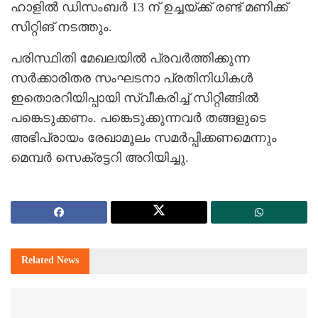
ഹാളില്‍ ഡിസംബര്‍ 13 ന് ഉച്ചയ്ക്ക് രണ്ട് മണിക്ക്
സിറ്റിങ് നടത്തും.
പരിസ്ഥിതി മേഖലയില്‍ പ്രവര്‍ത്തിക്കുന്ന
സര്‍ക്കാരിതര സംഘടനാ പ്രതിനിധികള്‍
ഇതൊരറിയിപ്പായി സ്വീകരിച്ച് സിറ്റിങ്ങില്‍
പങ്കെടുക്കണം. പങ്കെടുക്കുന്നവര്‍ തങ്ങളുടെ
അഭിപ്രായം രേഖാമൂലം സമര്‍പ്പിക്കണമെന്നും
മെമ്പര്‍ സെക്രട്ടറി അറിയിച്ചു.
Related
News