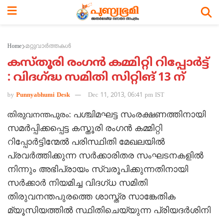
Home
മറ്റുവാര്‍ത്തകള്‍
കസ്തൂരി രംഗന്‍ കമ്മിറ്റി റിപ്പോര്‍ട്ട്
: വിദഗ്ദ്ധ സമിതി സിറ്റിങ് 13 ന്
by
Punnyabhumi Desk
Dec 11, 2013, 06:41 pm IST
പശ്ചിമഘട്ട സംരക്ഷണത്തിനായി
തിരുവനന്തപുരം:
സമര്‍പ്പിക്കപ്പെട്ട കസ്തൂരി രംഗന്‍ കമ്മിറ്റി
റിപ്പോര്‍ട്ടിന്മേല്‍ പരിസ്ഥിതി മേഖലയില്‍
പ്രവര്‍ത്തിക്കുന്ന സര്‍ക്കാരിതര സംഘടനകളില്‍
നിന്നും അഭിപ്രായം സ്വരൂപിക്കുന്നതിനായി
സര്‍ക്കാര്‍ നിയമിച്ച വിദഗ്ധ സമിതി
തിരുവനന്തപുരത്തെ ശാസ്ത്ര സാങ്കേതിക
മ്യൂസിയത്തില്‍ സ്ഥിതിചെയ്യുന്ന പ്രിയദര്‍ശിനി