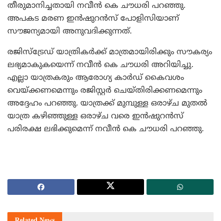
തീരുമാനിച്ചതായി നവീന്‍ കെ ചൗധരി പറഞ്ഞു.
അപകട മരണ ഇന്‍ഷുറന്‍സ് പോളിസിയാണ്
സൗജന്യമായി അനുവദിക്കുന്നത്.
രജിസ്‌ട്രേഡ് യാത്രികര്‍ക്ക് മാത്രമായിരിക്കും സൗകര്യം
ലഭ്യമാകുകയെന്ന് നവീന്‍ കെ ചൗധരി അറിയിച്ചു.
എല്ലാ യാത്രകരും ആരോഗ്യ കാര്‍ഡ് കൈവശം
വെയ്ക്കണമെന്നും രജിസ്റ്റര്‍ ചെയ്തിരിക്കണമെന്നും
അദ്ദേഹം പറഞ്ഞു. യാത്രക്ക് മുമ്പുള്ള ഒരാഴ്ച മുതല്‍
യാത്ര കഴിഞ്ഞുള്ള ഒരാഴ്ച വരെ ഇന്‍ഷുറന്‍സ്
പരിരക്ഷ ലഭിക്കുമെന്ന് നവീന്‍ കെ ചൗധരി പറഞ്ഞു.
Related
News