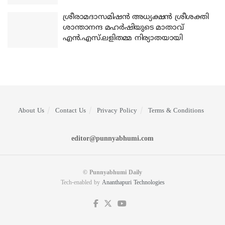
ശ്രീരാമദാസമിഷന്‍ അധ്യക്ഷന്‍ ശ്രീശക്തി
ശാന്താനന്ദ മഹര്‍ഷിയുടെ മാതാവ്
എന്‍.എസ്.ലളിതമ്മ നിര്യാതയായി
About Us
Contact Us
Privacy Policy
Terms & Conditions
editor@punnyabhumi.com
© Punnyabhumi Daily
Tech-enabled by
Ananthapuri Technologies