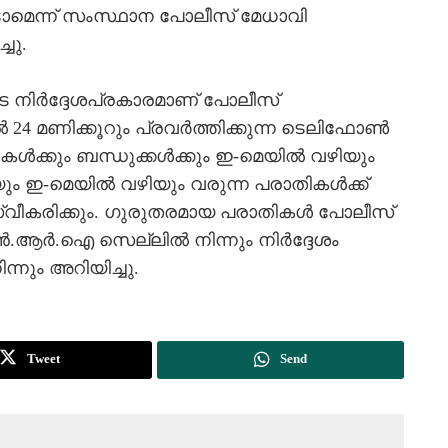
ടാമെന്ന് സംസ്ഥാന പോലീസ് മേധാവി
ചു.
െ നിര്‍ദ്ദേശപ്രകാരമാണ് പോലീസ്
 മണിക്കൂറും പ്രവര്‍ത്തിക്കുന്ന ടെലിഫോണ്‍
്‍ക്കും ബന്ധുക്കള്‍ക്കും ഇ-മെയില്‍ വഴിയും
 ഇ-മെയില്‍ വഴിയും വരുന്ന പരാതികള്‍ക്ക്
വീകരിക്കും. ഗുരുതരമായ പരാതികള്‍ പോലീസ്
ന്‍.ആര്‍.ഐ സെല്ലില്‍ നിന്നും നിര്‍ദ്ദേശം
്നും അറിയിച്ചു.
Tweet
Send