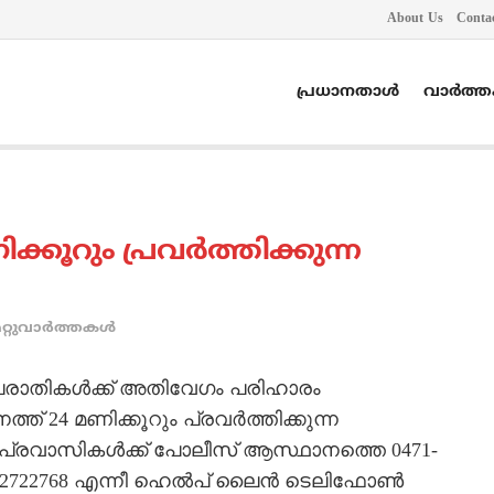
About Us
Conta
പ്രധാനതാൾ
വാർത്
്കൂറും പ്രവര്‍ത്തിക്കുന്ന
റ്റുവാര്‍ത്തകള്‍
രാതികള്‍ക്ക് അതിവേഗം പരിഹാരം
 24 മണിക്കൂറും പ്രവര്‍ത്തിക്കുന്ന
 പ്രവാസികള്‍ക്ക് പോലീസ് ആസ്ഥാനത്തെ 0471-
471-2722768 എന്നീ ഹെല്‍പ് ലൈന്‍ ടെലിഫോണ്‍