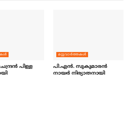
തകള്‍
മറ്റുവാര്‍ത്തകള്‍
ന്ദ്രന്‍ പിള്ള
പി.എന്‍. സുകുമാരന്‍
ായി
നായര്‍ നിര്യാതനായി