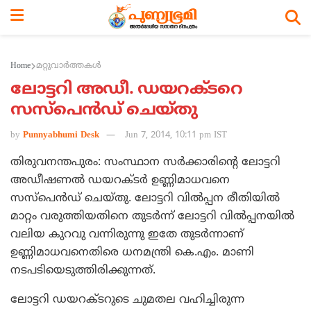
Home
മറ്റുവാര്‍ത്തകള്‍
ലോട്ടറി അഡീ. ഡയറക്ടറെ
സസ്‌പെന്‍ഡ് ചെയ്തു
by
Punnyabhumi Desk
Jun 7, 2014, 10:11 pm IST
തിരുവനന്തപുരം: സംസ്ഥാന സര്‍ക്കാരിന്റെ ലോട്ടറി
അഡീഷണല്‍ ഡയറക്ടര്‍ ഉണ്ണിമാധവനെ
സസ്‌പെന്‍ഡ് ചെയ്തു. ലോട്ടറി വില്‍പ്പന രീതിയില്‍
മാറ്റം വരുത്തിയതിനെ തുടര്‍ന്ന് ലോട്ടറി വില്‍പ്പനയില്‍
വലിയ കുറവു വന്നിരുന്നു ഇതേ തുടര്‍ന്നാണ്
ഉണ്ണിമാധവനെതിരെ ധനമന്ത്രി കെ.എം. മാണി
നടപടിയെടുത്തിരിക്കുന്നത്.
ലോട്ടറി ഡയറക്ടറുടെ ചുമതല വഹിച്ചിരുന്ന