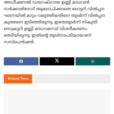
അഡീഷണല്‍ ഡയറക്ടറായ ഉണ്ണി മാധവന്‍
സര്‍ക്കാരിനോട് ആലോചിക്കാതെ ലോട്ടറി വില്‍പ്പന
ഘടനയില്‍ മാറ്റം വരുത്തിയതിനെ തുടര്‍ന്ന് വില്‍പ്പന
കുത്തനെ ഇടിഞ്ഞിരുന്നു. ഇതേതുടര്‍ന്ന് നികുതി
സെക്രട്ടറി ഉണ്ണി മാധവനോട് വിശദീകരണം
തേടിയിരുന്നു. ഇതിന്റെ തുടര്‍നടപടിയായാണ്
സസ്‌പെന്‍ഷന്‍.
Related
News