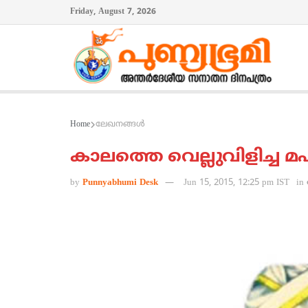
Friday, August 7, 2026
Home
ലേഖനങ്ങള്‍
കാലത്തെ വെല്ലുവിളിച്ച മഹ
by
Punnyabhumi Desk
Jun 15, 2015, 12:25 pm IST
in