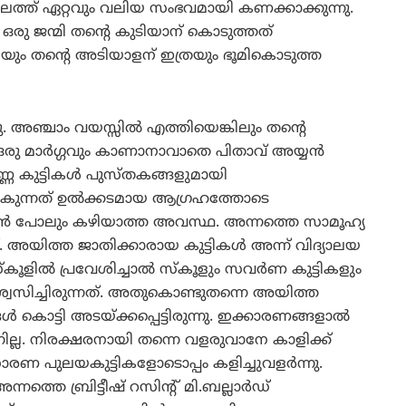
ലത്ത് ഏറ്റവും വലിയ സംഭവമായി കണക്കാക്കുന്നു.
 ഒരു ജന്മി തന്റെ കുടിയാന് കൊടുത്തത്
ന്മിയും തന്റെ അടിയാളന് ഇത്രയും ഭൂമികൊടുത്ത
. അഞ്ചാം വയസ്സില്‍ എത്തിയെങ്കിലും തന്റെ
രു മാര്‍ഗ്ഗവും കാണാനാവാതെ പിതാവ് അയ്യന്‍
‍ണ്ണ കുട്ടികള്‍ പുസ്തകങ്ങളുമായി
ം പോകുന്നത് ഉല്‍ക്കടമായ ആഗ്രഹത്തോടെ
ാന്‍ പോലും കഴിയാത്ത അവസ്ഥ. അന്നത്തെ സാമൂഹ്യ
. അയിത്ത ജാതിക്കാരായ കുട്ടികള്‍ അന്ന് വിദ്യാലയ
കൂളില്‍ പ്രവേശിച്ചാല്‍ സ്‌കൂളും സവര്‍ണ കുട്ടികളും
ശ്വസിച്ചിരുന്നത്. അതുകൊണ്ടുതന്നെ അയിത്ത
ങള്‍ കൊട്ടി അടയ്ക്കപ്പെട്ടിരുന്നു. ഇക്കാരണങ്ങളാല്‍
ുന്നില്ല. നിരക്ഷരനായി തന്നെ വളരുവാനേ കാളിക്ക്
ണ പുലയകുട്ടികളോടൊപ്പം കളിച്ചുവളര്‍ന്നു.
ത്തെ ബ്രിട്ടീഷ് റസിന്റ് മി.ബല്ലാര്‍ഡ്