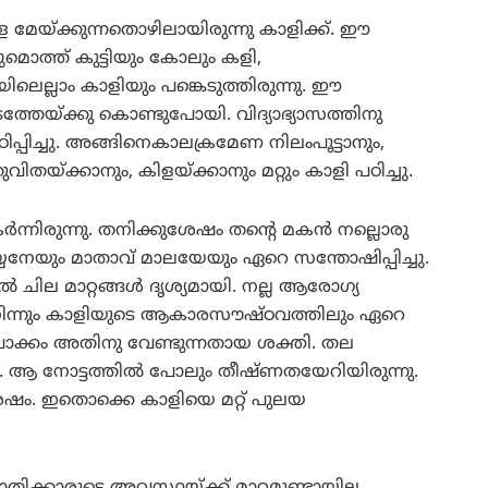
 മേയ്ക്കുന്നതൊഴിലായിരുന്നു കാളിക്ക്. ഈ
മൊത്ത് കുട്ടിയും കോലും കളി,
ിലെല്ലാം കാളിയും പങ്കെടുത്തിരുന്നു. ഈ
ത്തേയ്ക്കു കൊണ്ടുപോയി. വിദ്യാഭ്യാസത്തിനു
്പിച്ചു. അങ്ങിനെകാലക്രമേണ നിലംപൂട്ടാനും,
ിതയ്ക്കാനും, കിളയ്ക്കാനും മറ്റും കാളി പഠിച്ചു.
്നിരുന്നു. തനിക്കുശേഷം തന്റെ മകന്‍ നല്ലൊരു
്യനേയും മാതാവ് മാലയേയും ഏറെ സന്തോഷിപ്പിച്ചു.
ല്‍ ചില മാറ്റങ്ങള്‍ ദൃശ്യമായി. നല്ല ആരോഗ്യ
ല്‍ നിന്നും കാളിയുടെ ആകാരസൗഷ്ഠവത്തിലും ഏറെ
പൊക്കം അതിനു വേണ്ടുന്നതായ ശക്തി. തല
ുക്ക്. ആ നോട്ടത്തില്‍ പോലും തീഷ്ണതയേറിയിരുന്നു.
േഷം. ഇതൊക്കെ കാളിയെ മറ്റ് പുലയ