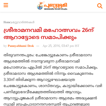
Home
മറ്റുവാര്‍ത്തകള്‍
ശ്രീരാമനവമി മഹോത്സവം 26ന്
ആറാട്ടോടെ സമാപിക്കും
by
Punnyabhumi Desk
Apr 25, 2016, 03:47 pm IST
തിരുവനന്തപുരം: ചേങ്കോട്ടുകോണം ശ്രീരാമദാസ
ആശ്രമത്തില്‍ നടന്നുവരുന്ന ശ്രീരാമനവമി
മഹോത്സവം ഏപ്രില്‍ 26ന് ആറാട്ടോടെ സമാപിക്കും.
ശ്രീരാമദാസ ആശ്രമത്തില്‍ നിന്നും വൈകുന്നേരം
3.30ന് തിരിക്കുന്ന ആറാട്ടുഘോഷയാത്ര
ചേങ്കോട്ടുകോണം, ശാസ്തവട്ടം, കാട്ടായിക്കോണം വഴി
പണിമൂലദേവീക്ഷേത്രത്തിലെത്തി ആറാടും.
ആറാട്ടുപൂജകള്‍ ശ്രീരാമദാസ ആശ്രമം അദ്ധ്യക്ഷന്‍
സ്വാമി ബ്രഹ്മപാദാനന്ദസരസ്വതി തൃപ്പാദങ്ങളുടെ