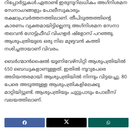
റിപ്പോര്‍ട്ടുകള്‍.ഏതാണ്ട് ഇരുനൂറിലധികം അഗ്‌നിശമന
സേനാംഗങ്ങളും പോലീസുകാരും
രക്ഷാപ്രവര്‍ത്തനത്തിലാണ്. തീപിടുത്തത്തിന്റെ
കാരണം വ്യക്തമായിട്ടില്ലെന്നു അഗ്‌നിശമന സേനാ
തലവന്‍ ഗോട്ട്ഫ്രീഡ് വിംഗളര്‍ ഷ്‌ളോസ് പറഞ്ഞു.
ആശുപത്രിയുടെ ഒരു നില മുഴുവന്‍ കത്തി
നശിച്ചതായാണ് വിവരം.
ബെര്‍ഗ്മാന്‍ഷൈല്‍ യൂണിവേഴ്‌സിറ്റി ആശുപത്രിയില്‍
650 ബെഡുകളാണുള്ളത്. ഇതില്‍ നൂറുപേരെ
അടിയന്തരമായി ആശുപത്രിയില്‍ നിന്നും വിട്ടയച്ചു. 80
പേരെ അടുത്തുള്ള ആശുപത്രികളിലേക്കു
മാറ്റിയിട്ടുണ്ട്. ആശുപത്രിയും ചുറ്റുപാടും പോലീസ്
വലയത്തിലാണ്.