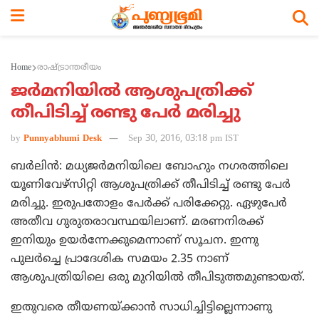
Home
രാഷ്ട്രാന്തരീയം
ജര്‍മനിയില്‍ ആശുപത്രിക്ക്
തീപിടിച്ച് രണ്ടു പേര്‍ മരിച്ചു
by
Punnyabhumi Desk
Sep 30, 2016, 03:18 pm IST
ബര്‍ലിന്‍: മധ്യജര്‍മനിയിലെ ബോഹും നഗരത്തിലെ
യൂണിവേഴ്‌സിറ്റി ആശുപത്രിക്ക് തീപിടിച്ച് രണ്ടു പേര്‍
മരിച്ചു. ഇരുപതോളം പേര്‍ക്ക് പരിക്കേറ്റു. ഏഴുപേര്‍
അതീവ ഗുരുതരാവസ്ഥയിലാണ്. മരണനിരക്ക്
ഇനിയും ഉയര്‍ന്നേക്കുമെന്നാണ് സൂചന. ഇന്നു
പുലര്‍ച്ചെ പ്രാദേശിക സമയം 2.35 നാണ്
ആശുപത്രിയിലെ ഒരു മുറിയില്‍ തീപിടുത്തമുണ്ടായത്.
ഇതുവരെ തീയണയ്ക്കാന്‍ സാധിച്ചിട്ടില്ലെന്നാണു