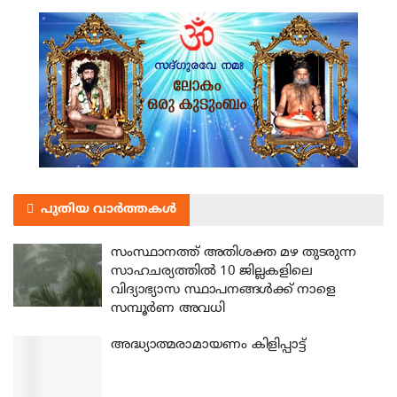
പുതിയ വാർത്തകൾ
സംസ്ഥാനത്ത് അതിശക്ത മഴ തുടരുന്ന
സാഹചര്യത്തിൽ 10 ജില്ലകളിലെ
വിദ്യാഭ്യാസ സ്ഥാപനങ്ങൾക്ക് നാളെ
സമ്പൂർണ അവധി
അദ്ധ്യാത്മരാമായണം കിളിപ്പാട്ട്