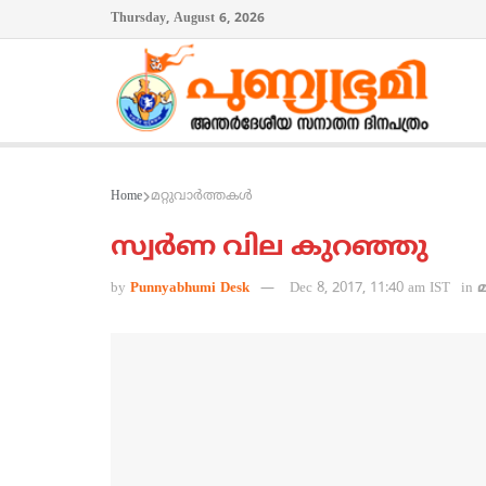
Thursday, August 6, 2026
Home
മറ്റുവാര്‍ത്തകള്‍
സ്വര്‍ണ വില കുറഞ്ഞു
by
Punnyabhumi Desk
Dec 8, 2017, 11:40 am IST
in
മ