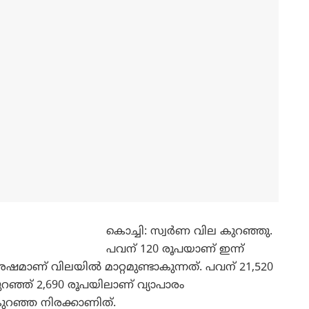
കൊച്ചി: സ്വര്‍ണ വില കുറഞ്ഞു.
പവന് 120 രൂപയാണ് ഇന്ന്
മാണ് വിലയില്‍ മാറ്റമുണ്ടാകുന്നത്. പവന് 21,520
ുറഞ്ഞ് 2,690 രൂപയിലാണ് വ്യാപാരം
ുറഞ്ഞ നിരക്കാണിത്.