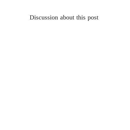
Discussion about this post