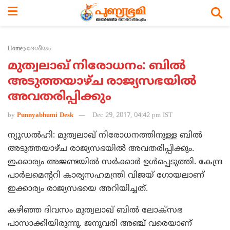
Home
ദേശീയം
മുത്വലാഖ് നിരോധനം: ബില്‍
അടുത്തയാഴ്ച രാജ്യസഭയില്‍
അവതരിപ്പിക്കും
by
Punnyabhumi Desk
Dec 29, 2017, 04:42 pm IST
ന്യൂഡല്‍ഹി: മുത്വലാഖ് നിരോധനത്തിനുള്ള ബില്‍
അടുത്തയാഴ്ച രാജ്യസഭയില്‍ അവതരിപ്പിക്കും.
ഇക്കാര്യം അജണ്ടയില്‍ സര്‍ക്കാര്‍ ഉള്‍പ്പെടുത്തി. കേന്ദ്ര
പാര്‍ലമെന്ററി കാര്യസഹമന്ത്രി വിജയ് ഗോയലാണ്
ഇക്കാര്യം രാജ്യസഭയെ അറിയിച്ചത്.
കഴിഞ്ഞ ദിവസം മുത്വലാഖ് ബില്‍ ലോക്‌സഭ
പാസാക്കിയിരുന്നു. ജനുവരി അഞ്ച് വരെയാണ്