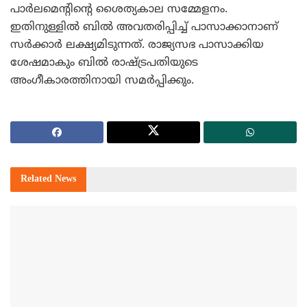
പാര്‍ലമെന്റിന്റെ ശൈത്യകാല സമ്മേളനം.
ഇതിനുള്ളില്‍ ബില്‍ അവതരിപ്പിച്ച് പാസാക്കാനാണ്
സര്‍ക്കാര്‍ ലക്ഷ്യമിടുന്നത്. രാജ്യസഭ പാസാക്കിയ
ശേഷമാകും ബില്‍ രാഷ്ട്രപതിയുടെ
അംഗീകാരത്തിനായി സമര്‍പ്പിക്കും.
Related
News