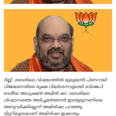
ദില്ലി: ശബരിമല വിഷയത്തില്‍ മുഖ്യമന്ത്രി പിണറായി
വിജയനെതിരെ രൂക്ഷ വിമര്‍ശനവുമായി ബിജെപി
ദേശീയ അധ്യക്ഷന്‍ അമിത് ഷാ. ശബരിമല
വിശ്വാസത്തെ അടിച്ചമര്‍ത്താന്‍ ഇടതുമുന്നണിയെ
അനുവദിക്കില്ലെന്ന് അമിത്ഷാ പറഞ്ഞു.
ട്വിറ്ററിലൂടെയാണ് അമിത്ഷാ ഇക്കാര്യം