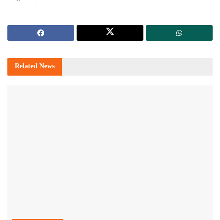
Related
News