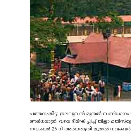
പത്തനംതിട്ട: ഇലവുങ്കല്‍ മുതല്‍ സന്നിധാനം 
അര്‍ധരാത്രി വരെ ദീര്‍ഘിപ്പിച്ച് ജില്ലാ മജിസ്
നവംബര്‍ 26 ന് അര്‍ധരാത്രി മുതല്‍ നവംബര്‍ 