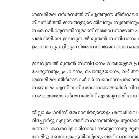
ശബരിമല ദര്‍ശനത്തിന് എത്തുന്ന തീര്‍ഥാട
നിലനിര്‍ത്തി ജനങ്ങളുടെ ജീവനും സ്വത്തി
സംരക്ഷിക്കുന്നതിനുമാണ് നിരോധനാജ്ഞ പുറപ്പെ
പരിധിയിലെ ഇലവുങ്കല്‍ മുതല്‍ സന്നിധാനം 
ഉപറോഡുകളിലും നിരോധനാജ്ഞ ബാധകമാ
ഇലവുങ്കല്‍ മുതല്‍ സന്നിധാനം വരെയുള്ള പ
ചേരുന്നതും, പ്രകടനം, പൊതുയോഗം, വഴിതടയല്‍
ശബരിമല തീര്‍ഥാടകര്‍ക്ക് സമാധാനപരമാ
സഞ്ചാരം എന്നിവ നിരോധനാജ്ഞയില്‍ നിന്നും ഒഴി
സംഘമായോ ദര്‍ശനത്തിന് എത്തുന്നതിനോ ശ
ജില്ലാ പോലീസ് മേധാവിയുടെയും ശബരിമല അഡീ
റിപ്പോര്‍ട്ടുകളുടെ അടിസ്ഥാനത്തിലും തുല
മണ്ഡല മകരവിളക്കിനായി നടതുറന്നതു മുതല
നേരിട്ടു ബോധ്യപ്പെട്ടതിന്റെയും അടിസ്ഥാനത്ത