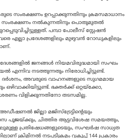
കരുടെ സംരക്ഷണം ഉറപ്പാക്കുന്നതിനും ക്രമസമാധാനം
നും സംരക്ഷണം നല്‍കുന്നതിനും പൊതുമുതല്‍
ടുവിച്ചിട്ടുള്ളത്. പമ്പാ പോലീസ് സ്റ്റേഷന്‍
വരെ എല്ലാ പ്രദേശങ്ങളിലും മുഴുവന്‍ റോഡുകളിലും
ണ്.
്രദേശങ്ങളില്‍ ജനങ്ങള്‍ നിയമവിരുദ്ധമായി സംഘം
 എന്നിവ നടത്തുന്നതും നിരോധിച്ചിട്ടുണ്ട്.
യ ദര്‍ശനം, അവരുടെ വാഹനങ്ങളുടെ സുഗമമായ
വാക്കിയിട്ടുണ്ട്. ഭക്തര്‍ക്ക് ഒറ്റയ്ക്കോ,
രണം വിളിക്കുന്നതിനോ തടസമില്ല.
ഷണല്‍ ജില്ലാ മജിസ്ട്രേട്ടിന്റെയും
ാമാസ പൂജയ്ക്കും, ചിത്തിര ആട്ടവിശേഷ സമയത്തും,
ുമുള്ള പ്രതിഷേധങ്ങളുടെയും, സംഘര്‍ഷ സാധ്യത
ിലാണ് ക്രിമിനല്‍ നടപടിക്രമം വകുപ്പ് 144 പ്രകാരം