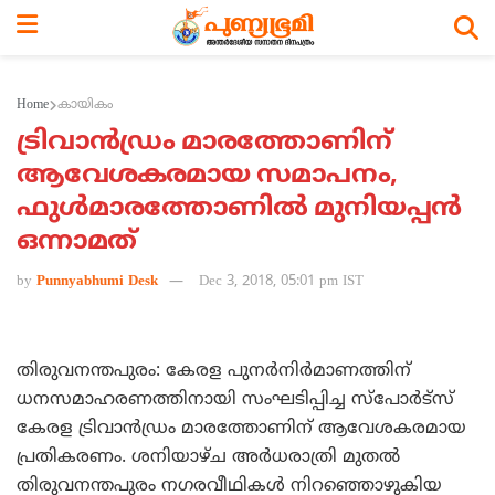
Home
കായികം
ട്രിവാന്‍ഡ്രം മാരത്തോണിന്
ആവേശകരമായ സമാപനം,
ഫുള്‍മാരത്തോണില്‍ മുനിയപ്പന്‍
ഒന്നാമത്
by
Punnyabhumi Desk
Dec 3, 2018, 05:01 pm IST
തിരുവനന്തപുരം: കേരള പുനര്‍നിര്‍മാണത്തിന്
ധനസമാഹരണത്തിനായി സംഘടിപ്പിച്ച സ്പോര്‍ട്സ്
കേരള ട്രിവാന്‍ഡ്രം മാരത്തോണിന് ആവേശകരമായ
പ്രതികരണം. ശനിയാഴ്ച അര്‍ധരാത്രി മുതല്‍
തിരുവനന്തപുരം നഗരവീഥികള്‍ നിറഞ്ഞൊഴുകിയ