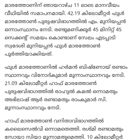
മാരത്തോണിന് ഞായറാഴ്ച 11 ഓടെ മാനവീയം
വീഥിയില്‍ സമാപനമായി. 42.19 കിലോമീറ്റര്‍ ഫുള്‍
മാരത്തോണ്‍ പുരുഷവിഭാഗത്തില്‍ എം. മുനിയപ്പന്‍
ഒന്നാംസ്ഥാനം നേടി. രണ്ടുമണിക്കൂര്‍ 45 മിനിറ്റ് 45
സെക്കന്റ് സമയം കൊണ്ടാണ് സേലം എടപ്പാടി
സ്വദേശി മുനിയപ്പന്‍ ഫുള്‍ മാരത്തോണ്‍
പൂര്‍ത്തിയാക്കിയത്.
ഫുള്‍ മാരത്തോണില്‍ ഹര്‍മന്‍ ബിഷ്ണോയ് രണ്ടാം
സ്ഥാനവും വിനോദ്കുമാര്‍ മൂന്നാംസ്ഥാനവും നേടി.
21.09 കിലോമീറ്റര്‍ ഹാഫ് മാരത്തോണ്‍
പുരുഷവിഭാഗത്തില്‍ രാഹുല്‍ കമല്‍ ഒന്നാമതും
അഭിലാഷ് ആര്‍ രണ്ടാമതും രാംകുമാര്‍ സി.
മൂന്നാംസ്ഥാനവും നേടി.
ഹാഫ് മാരത്തോണ്‍ വനിതാവിഭാഗത്തില്‍
കലൈസെല്‍വി ഒന്നാമതെത്തി. രശ്മി രണ്ടാമതും
സോയാ സിയാ മൂന്നാമതുമെത്തി. 10 കിലോമീറ്റര്‍