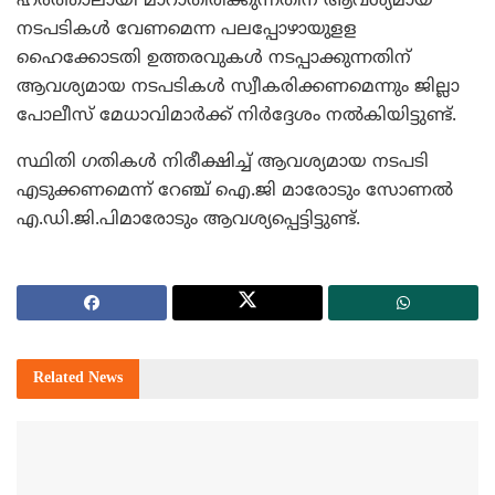
ഹര്‍ത്താലായി മാറാതിരിക്കുന്നതിന് ആവശ്യമായ
നടപടികള്‍ വേണമെന്ന പലപ്പോഴായുളള
ഹൈക്കോടതി ഉത്തരവുകള്‍ നടപ്പാക്കുന്നതിന്
ആവശ്യമായ നടപടികള്‍ സ്വീകരിക്കണമെന്നും ജില്ലാ
പോലീസ് മേധാവിമാര്‍ക്ക് നിര്‍ദ്ദേശം നല്‍കിയിട്ടുണ്ട്.
സ്ഥിതി ഗതികള്‍ നിരീക്ഷിച്ച് ആവശ്യമായ നടപടി
എടുക്കണമെന്ന് റേഞ്ച് ഐ.ജി മാരോടും സോണല്‍
എ.ഡി.ജി.പിമാരോടും ആവശ്യപ്പെട്ടിട്ടുണ്ട്.
Related
News