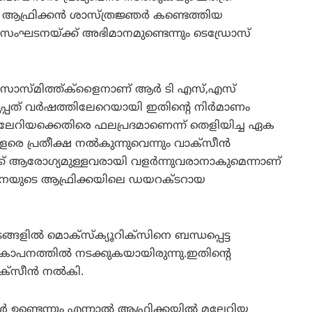
 ആഫ്രിക്കന്‍ ശാസ്ത്രജ്ഞര്‍ കണ്ടെത്തിയ
സംഘടനയ്ക്ക് അഭിമാനമുണ്ടെന്നും ടെഡ്രോസ്
ളാക്‌സോസ്മിത്ത്ക്‌ളൈനാണ് ആര്‍ ടി എസ്,എസ്
മുപ്പത് വര്‍ഷത്തിലേറെയായി ഇതിന്റെ നിര്‍മാണം
 മലേറിയക്കെതിരെ ഫലപ്രദമാണെന്ന് തെളിയിച്ച ഏക
ളരെ പ്രതീക്ഷ നല്‍കുന്നുവെന്നും വാക്‌സീന്‍
്ക് ആരോഗ്യമുള്ളവരായി വളര്‍ന്നുവരാനാകുമെന്നാണ്
ംഘടനയുടെ ആഫ്രിക്കയിലെ ഡയറക്ടറായ
ങളില്‍ മൊക്‌സ്‌ക്യൂറിക്‌സിനെ ബന്ധപ്പെട്ട
നത്തില്‍ നടക്കുകയായിരുന്നു.ഇതിന്റെ
്‌സീന്‍ നല്‍കി.
്‍ ഉണ്ടെന്നും എന്നാല്‍ ആഫ്രിക്കയില്‍ മലേറിയ