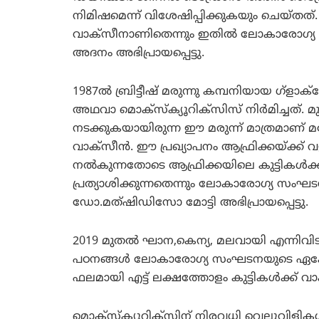
നിമിഷമെന്ന് വിശേഷിപ്പിക്കുകയും ചെയ്തത്.
വാക്‌സീനാണിതെന്നും ഇതില്‍ ലോകാരോഗ്യ 
അദനം അഭിപ്രായപ്പെട്ടു.
1987ല്‍ ബ്രിട്ടീഷ് മരുന്നു കമ്പനിയായ ഗ്‌
അഥവാ മൊക്‌സ്‌ക്യൂറിക്‌സിസ് നിര്‍മിച്ചത്. 
നടക്കുകയായിരുന്ന ഈ മരുന്ന് മാത്രമാണ്
വാക്‌സീന്‍. ഈ പ്രഖ്യാപനം ആഫ്രിക്കയ്ക്ക് വ
നല്‍കുന്നതോടെ ആഫ്രിക്കയിലെ കുട്ടികള്‍ക
പ്രത്യാശിക്കുന്നതെന്നും ലോകാരോഗ്യ സ
ഡോ.മത്ഷിഡിസോ മോട്ടി അഭിപ്രായപ്പെട്ടു.
2019 മുതല്‍ ഘാന,കെന്യ, മലവായി എന്നിവിടങ്
പഠനങ്ങള്‍ ലോകാരോഗ്യ സംഘടനയുടെ ഏകോപ
ഫലമായി എട്ട് ലക്ഷത്തോളം കുട്ടികള്‍ക്ക് വാക
മൊക്‌സ്‌ക്യൂറിക്‌സിന് നിരവധി വെല്ലുവിളികള