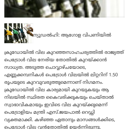
ന്യൂഡല്‍ഹി: ആഗോള വിപണിയില്‍
ക്രൂഡോയില്‍ വില കുറഞ്ഞസാഹചര്യത്തില്‍ രാജ്യത്ത്
പെട്രോള്‍ വില നേരിയ തോതില്‍ കുറയ്ക്കാന്‍
സാധ്യത. അടുത്ത ചൊവ്വാഴ്ചയോടെ,
എണ്ണക്കമ്പനികള്‍ പെട്രോള്‍ വിലയില്‍ ലിറ്ററിന് 1.50
രൂപയുടെ കുറവുവരുത്തുമെന്നാണ് നിഗമനം.
ക്രൂഡോയില്‍ വില കാര്യമായി കുറയുകയും ആ
നിലയില്‍ സ്ഥിരത കൈവരിക്കുകയും ചെയ്താല്‍
സ്വാഭാവികമായും ഇവിടെ വില കുറയ്ക്കുമെന്ന്
പെട്രോളിയം മന്ത്രി എസ്.ജയപാല്‍ റെഡ്ഡി
വ്യക്തമാക്കി. കഴിഞ്ഞ ഏതാനും മാസങ്ങള്‍ക്കിടെ,
പെട്രോള്‍ വില വന്‍തോതില്‍ ഉയര്‍ന്നിരുന്നു.