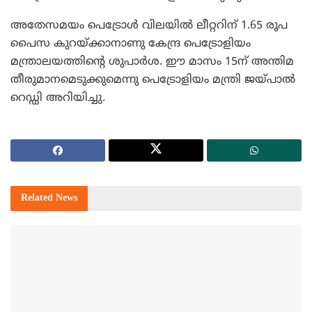
അതേസമയം പെട്രോള്‍ വിലയില്‍ ലീറ്ററിന് 1.65 രൂപ
പൈസ കുറയ്ക്കാനാണു കേന്ദ്ര പെട്രോളിയം
മന്ത്രാലയത്തിന്റെ ശുപാര്‍ശ. ഈ മാസം 15ന് അന്തിമ
തീരുമാനമെടുക്കുമെന്നു പെട്രോളിയം മന്ത്രി ജയ്പാല്‍
റെഡ്ഡി അറിയിച്ചു.
Related
News