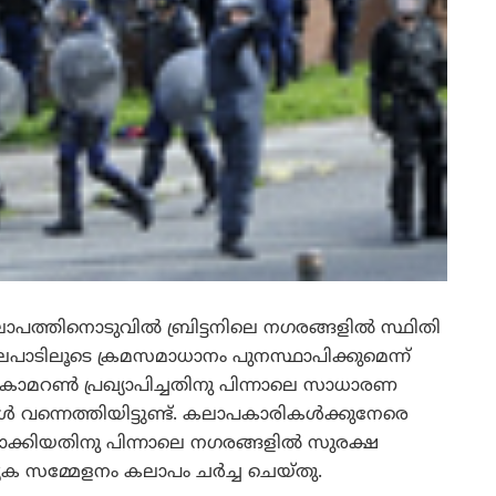
ാപത്തിനൊടുവില്‍ ബ്രിട്ടനിലെ നഗരങ്ങളില്‍ സ്ഥിതി
ലപാടിലൂടെ ക്രമസമാധാനം പുനസ്ഥാപിക്കുമെന്ന്
 കാമറണ്‍ പ്രഖ്യാപിച്ചതിനു പിന്നാലെ സാധാരണ
ള്‍ വന്നെത്തിയിട്ടുണ്ട്. കലാപകാരികള്‍ക്കുനേരെ
ക്തമാക്കിയതിനു പിന്നാലെ നഗരങ്ങളില്‍ സുരക്ഷ
ത്യേക സമ്മേളനം കലാപം ചര്‍ച്ച ചെയ്തു.