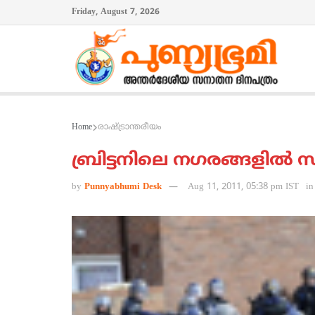
Friday, August 7, 2026
Home
രാഷ്ട്രാന്തരീയം
ബ്രിട്ടനിലെ നഗരങ്ങളില്‍ 
by
Punnyabhumi Desk
Aug 11, 2011, 05:38 pm IST
in