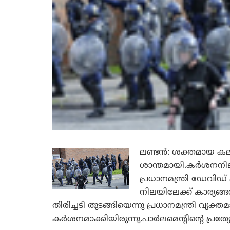
ലണ്ടന്‍: ശക്തമായ കല
ശാന്തമായി.കര്‍ശനനി
പ്രധാനമന്ത്രി ഡേവിഡ്
നിലയിലേക്ക് കാര്യങ്ങ
തിരിച്ചടി തുടങ്ങിയെന്നു പ്രധാനമന്ത്രി വ്യ
കര്‍ശനമാക്കിയിരുന്നു.പാര്‍ലമെന്റിന്റെ പ്ര