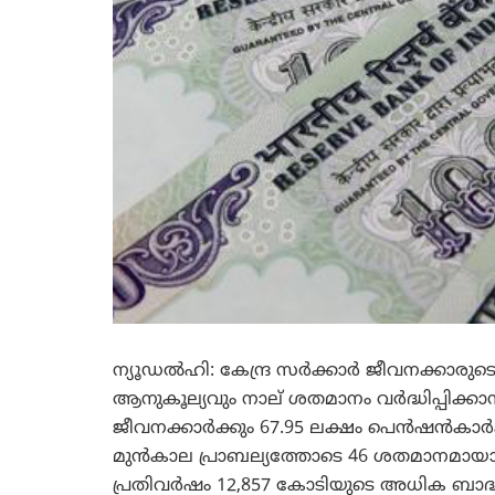
ന്യൂഡല്‍ഹി: കേന്ദ്ര സര്‍ക്കാര്‍ ജീവനക്കാ
ആനുകൂല്യവും നാല് ശതമാനം വര്‍ദ്ധിപ്പിക്കാന്
ജീവനക്കാര്‍ക്കും 67.95 ലക്ഷം പെന്‍ഷന്‍കാര്
മുന്‍കാല പ്രാബല്യത്തോടെ 46 ശതമാനമായാണ്
പ്രതിവര്‍ഷം 12,857
കോടിയുടെ അധിക ബാദ്ധ്