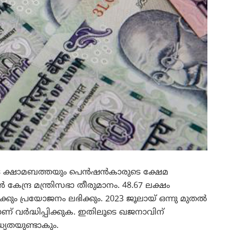
രുടെ ക്ഷാമബത്തയും പെന്‍ഷന്‍കാരുടെ ക്ഷേമ
‍ കേന്ദ്ര മന്ത്രിസഭാ തീരുമാനം. 48.67 ലക്ഷം
‍ക്കും പ്രയോജനം ലഭിക്കും. 2023 ജൂലായ് ഒന്നു മുതല്‍
 വര്‍ദ്ധിപ്പിക്കുക. ഇതിലൂടെ ഖജനാവിന്
യതയുണ്ടാകും.