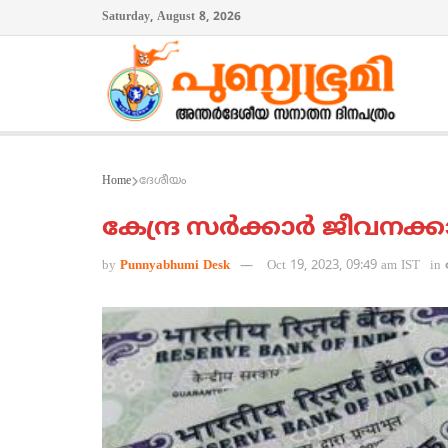
Saturday, August 8, 2026
Home
ദേശീയം
കേന്ദ്ര സര്‍ക്കാര്‍ ജീവനക്ക
by
Punnyabhumi Desk
Oct 19, 2023, 09:49 am IST
in