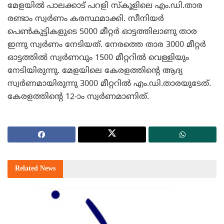
മേളയില്‍ പാലക്കാട് പറളി സ്‌കൂളിലെ എം.ഡി.താര
രണ്ടാം സ്വര്‍ണം കരസ്ഥമാക്കി. സീനിയര്‍
പെണ്‍കുട്ടികളുടെ 5000 മീറ്റര്‍ ഓട്ടത്തിലാണു താര
ഇന്നു സ്വര്‍ണം നേടിയത്. നേരത്തെ താര 3000 മീറ്റര്‍
ഓട്ടത്തില്‍ സ്വര്‍ണവും 1500 മീറ്ററില്‍ വെള്ളിയും
നേടിയിരുന്നു. മേളയിലെ കേരളത്തിന്റെ ആദ്യ
സ്വര്‍ണമായിരുന്നു 3000 മീറ്ററില്‍ എം.ഡി.താരയുടേത്.
കേരളത്തിന്റെ 12-ാം സ്വര്‍ണമാണിത്.
Related
News