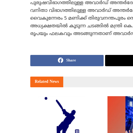
പുരുഷവിഭാഗത്തിലുള്ള അവാര്‍ഡ് അന്തര്‍ദേ
വനിതാ വിഭാഗത്തിലുള്ള അവാര്‍ഡ് അന്തര്‍ദ
വൈകുന്നേരം 5 മണിക്ക് തിരുവനന്തപുരം സെന്‍ട
അധ്യക്ഷതയില്‍ കൂടുന്ന ചടങ്ങില്‍ മന്ത്രി ക
രൂപയും ഫലകവും അടങ്ങുന്നതാണ് അവാര്‍ഡ
Share
Related
News