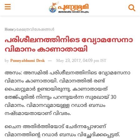
Home
ക്ഷേത്രവിശേഷങ്ങള്‍
പരിശീലനത്തിനിടെ വ്യോമസേനാ
വിമാനം കാണാതായി
by
Punnyabhumi Desk
May 23, 2017, 04:09 pm IST
അസം: അസമില്‍ പരിശീലനത്തിനിടെ വ്യോമസേനാ
വിമാനം കാണാതായി. വിമാനത്തില്‍ രണ്ട്
പൈലറ്റുമാര്‍ ഉണ്ടായിരുന്നു. കാണാതായത്
തേജ്പൂരില്‍ നിന്നും പറന്നുയര്‍ന്ന സുഖോയ് 30
വിമാനം. വിമാനവുമായുള്ള റഡാര്‍ ബന്ധം
നഷ്ടമായതായാണ് വിവരം.
ചൈന അതിര്‍ത്തിയോട് ചേര്‍ന്നപ്പോഴാണ്
വിമാനത്തിന്റെ റഡാര്‍ ബന്ധം വിച്ഛേദിക്കപ്പെട്ടത്.