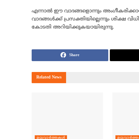
എന്നാല്‍ ഈ വാദങ്ങളൊന്നും അംഗീകരിക്കാന്
വാദങ്ങള്‍ക്ക് പ്രസക്തിയില്ലെന്നും ശിക്ഷ വ
കോടതി അറിയിക്കുകയായിരുന്നു.
Share
Related
News
മറ്റുവാര്‍ത്തകള്‍
മറ്റുവാര്‍ത്