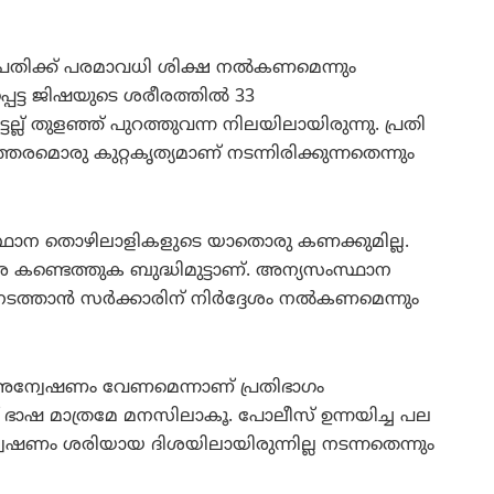
രതിക്ക് പരമാവധി ശിക്ഷ നല്‍കണമെന്നും
്പെട്ട ജിഷയുടെ ശരീരത്തില്‍ 33
െല്ല് തുളഞ്ഞ് പുറത്തുവന്ന നിലയിലായിരുന്നു. പ്രതി
തരമൊരു കുറ്റകൃത്യമാണ് നടന്നിരിക്കുന്നതെന്നും
സ്ഥാന തൊഴിലാളികളുടെ യാതൊരു കണക്കുമില്ല.
കണ്ടെത്തുക ബുദ്ധിമുട്ടാണ്. അന്യസംസ്ഥാന
താന്‍ സര്‍ക്കാരിന് നിര്‍ദ്ദേശം നല്‍കണമെന്നും
െ അന്വേഷണം വേണമെന്നാണ് പ്രതിഭാഗം
് ഭാഷ മാത്രമേ മനസിലാകൂ. പോലീസ് ഉന്നയിച്ച പല
ന്വേഷണം ശരിയായ ദിശയിലായിരുന്നില്ല നടന്നതെന്നും