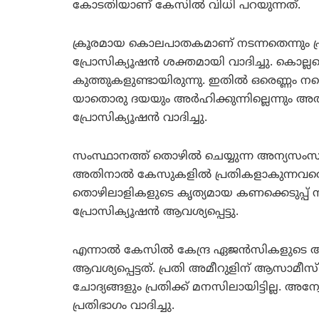
കോടതിയാണ് കേസില്‍ വിധി പറയുന്നത്.
ക്രൂരമായ കൊലപാതകമാണ് നടന്നതെന്നും പ്
പ്രോസിക്യൂഷന്‍ ശക്തമായി വാദിച്ചു. കൊല്ലപ
കുത്തുകളുണ്ടായിരുന്നു. ഇതില്‍ ഒരെണ്ണം നട്ട
യാതൊരു ദയയും അര്‍ഹിക്കുന്നില്ലെന്നും അത്
പ്രോസിക്യൂഷന്‍ വാദിച്ചു.
സംസ്ഥാനത്ത് തൊഴില്‍ ചെയ്യുന്ന അന്യസം
അതിനാല്‍ കേസുകളില്‍ പ്രതികളാകുന്നവരെ 
തൊഴിലാളികളുടെ കൃത്യമായ കണക്കെടുപ്പ് നടത്
പ്രോസിക്യൂഷന്‍ ആവശ്യപ്പെട്ടു.
എന്നാല്‍ കേസില്‍ കേന്ദ്ര ഏജന്‍സികളുട
ആവശ്യപ്പെട്ടത്. പ്രതി അമീറുളിന് ആസാമീസ
ചോദ്യങ്ങളും പ്രതിക്ക് മനസിലായിട്ടില്ല. അ
പ്രതിഭാഗം വാദിച്ചു.