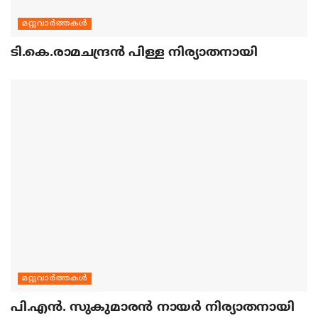
മറ്റുവാര്‍ത്തകള്‍
ടി.കെ.രാമചന്ദ്രന്‍ പിള്ള നിര്യാതനായി
മറ്റുവാര്‍ത്തകള്‍
പി.എന്‍. സുകുമാരന്‍ നായര്‍ നിര്യാതനായി