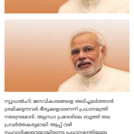
ന്യൂഡല്‍ഹി: ജനവികാരങ്ങളെ അടിച്ചമര്‍ത്താന്‍
ശ്രമിക്കുന്നവര്‍ ഭീരുക്കളാണെന്ന് പ്രധാനമന്ത്രി
നരേന്ദ്രമോദി. ആന്ധ്രാ പ്രദേശിലെ ബൂത്ത് തല
പ്രവര്‍ത്തകരുമായി ആപ്പ് വഴി
സംവാദിക്കവെയായിരുന്നു പ്രധാനമന്ത്രിയുടെ