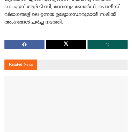
കെ.എസ്.ആര്‍.ടി.സി, ദേവസ്വം ബോര്‍ഡ്, പൊലീസ്
വിഭാഗങ്ങളിലെ ഉന്നത ഉദ്യോഗസ്ഥരുമായി സമിതി
അംഗങ്ങള്‍ ചര്‍ച്ച നടത്തി.
Related
News