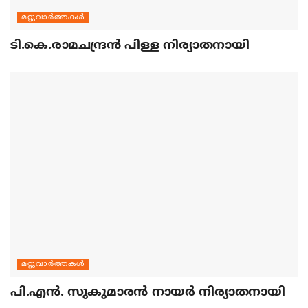
മറ്റുവാര്‍ത്തകള്‍
ടി.കെ.രാമചന്ദ്രന്‍ പിള്ള നിര്യാതനായി
മറ്റുവാര്‍ത്തകള്‍
പി.എന്‍. സുകുമാരന്‍ നായര്‍ നിര്യാതനായി