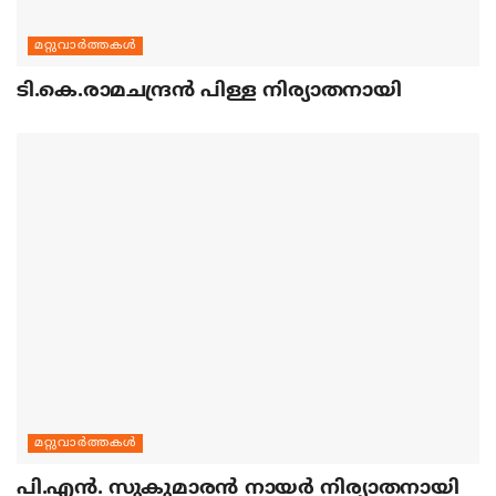
മറ്റുവാര്‍ത്തകള്‍
ടി.കെ.രാമചന്ദ്രന്‍ പിള്ള നിര്യാതനായി
മറ്റുവാര്‍ത്തകള്‍
പി.എന്‍. സുകുമാരന്‍ നായര്‍ നിര്യാതനായി