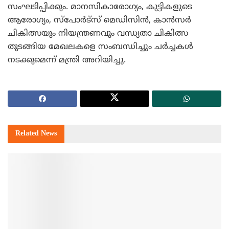
സംഘടിപ്പിക്കും. മാനസികാരോഗ്യം, കുട്ടികളുടെ
ആരോഗ്യം, സ്പോര്‍ട്സ് മെഡിസിന്‍, കാന്‍സര്‍
ചികിത്സയും നിയന്ത്രണവും വന്ധ്യതാ ചികിത്സ
തുടങ്ങിയ മേഖലകളെ സംബന്ധിച്ചും ചര്‍ച്ചകള്‍
നടക്കുമെന്ന് മന്ത്രി അറിയിച്ചു.
Related
News