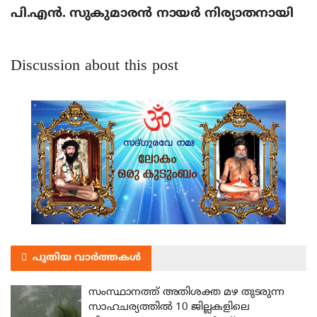
പി.എന്‍. സുകുമാരന്‍ നായര്‍ നിര്യാതനായി
Discussion about this post
പുതിയ വാർത്തകൾ
സംസ്ഥാനത്ത് അതിശക്ത മഴ തുടരുന്ന
സാഹചര്യത്തിൽ 10 ജില്ലകളിലെ