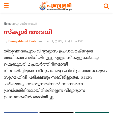
Home
മറ്റുവാര്‍ത്തകള്‍
സ്‌കൂള്‍ അവധി
by
Punnyabhumi Desk
Feb 1, 2019, 06:43 pm IST
തിരുവനന്തപുരം വിദ്യാഭ്യാസ ഉപഡയറക്ടറുടെ
അധികാര പരിധിയിലുള്ള എല്ലാ സ്‌കൂളുകള്‍ക്കും
ഫെബ്രുവരി 2 പ്രവര്‍ത്തിദിനമായി
നിശ്ചയിച്ചിരുന്നെങ്കിലും കേരള ഹിന്ദി പ്രചാരസഭയുടെ
സുഗമഹിന്ദി പരീക്ഷയും സബ്ജില്ലാതല STEPS
പരീക്ഷയും നടക്കുന്നതിനാല്‍ സാധാരണ
പ്രവര്‍ത്തിദിനമായിരിക്കില്ലെന്ന് വിദ്യാഭ്യാസ
ഉപഡയറക്ടര്‍ അറിയിച്ചു.