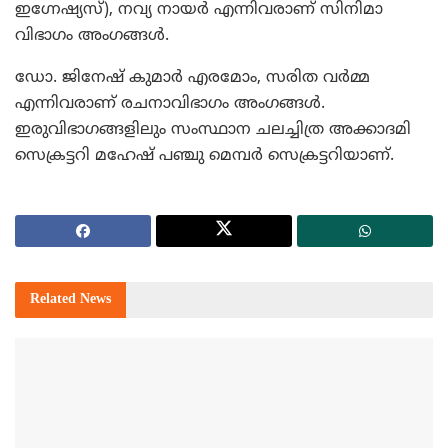
ഇഗ്നേഷ്യസ്), നവ്യ നായര്‍ എന്നിവരാണ് സിനിമാ
വിഭാഗം അംഗങ്ങള്‍.
ഡോ. ജിനേഷ് കുമാര്‍ എരമോം, സരിത വര്‍മ്മ
എന്നിവരാണ് രചനാവിഭാഗം അംഗങ്ങള്‍.
ഇരുവിഭാഗങ്ങളിലും സംസ്ഥാന ചലച്ചിത്ര അക്കാദമി
സെക്രട്ടറി മഹേഷ് പഞ്ചു മെമ്പര്‍ സെക്രട്ടറിയാണ്.
Related
News