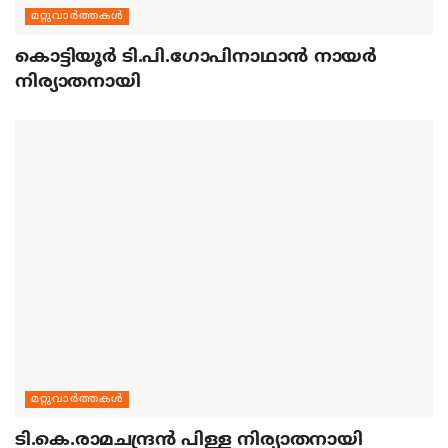
മറ്റുവാര്‍ത്തകള്‍
കൊട്ടിയൂര്‍ ടി.പി.ഗോപിനാഥാന്‍ നായര്‍
നിര്യാതനായി
മറ്റുവാര്‍ത്തകള്‍
ടി.കെ.രാമചന്ദ്രന്‍ പിള്ള നിര്യാതനായി