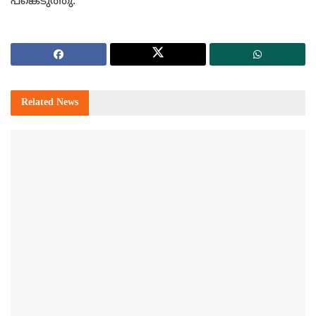
പങ്കെടുത്തു.
Related
News