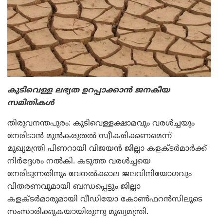
കുടിവെള്ള ലഭ്യത ഉറപ്പാക്കാന്‍ ജനകീയ
സമിതികള്‍
തിരുവനന്തപുരം: കുടിവെള്ളക്ഷാമവും വരള്‍ച്ചയും
നേരിടാന്‍ മുന്‍കരുതല്‍ സ്വീകരിക്കണമെന്ന്
മുഖ്യമന്ത്രി പിണറായി വിജയന്‍ ജില്ലാ കളക്ടര്‍മാര്‍ക്ക്
നിര്‍ദ്ദേശം നല്‍കി. കടുത്ത വരള്‍ച്ചയെ
നേരിടുന്നതിനും വേനല്‍ക്കാല ജലവിനിയോഗവും
വിതരണവുമായി ബന്ധപ്പെട്ടും ജില്ലാ
കളക്ടര്‍മാരുമായി വീഡിയോ കോണ്‍ഫറന്‍സിലൂടെ
സംസാരിക്കുകയായിരുന്നു മുഖ്യമന്ത്രി.