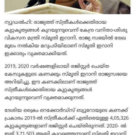
ന്യൂഡല്‍ഹി: രാജ്യത്ത് സ്ത്രീകള്‍ക്കെതിരായ
കുറ്റകൃത്യങ്ങള്‍ കുറയുന്നുവെന്ന് കേന്ദ്ര വനിതാ-ശിശു
വികസന മന്ത്രി സ്മൃതി ഇറാനി. രാജ്യ സഭയില്‍ രേഖ
മൂലം നല്‍കിയ മറുപടിയിലാണ് സ്മൃതി ഇറാനി
ഇക്കാര്യം വ്യക്തമാക്കിയത്.
2019, 2020 വര്‍ഷങ്ങളിലായി രജിസ്റ്റര്‍ ചെയ്ത
കേസുകളുടെ കണക്കും സ്മൃതി ഇറാനി രാജ്യസഭയെ
അറിയിച്ചു. ഈ കണക്കിലാണ് രാജ്യത്ത്
സ്ത്രീകള്‍ക്കെതിരായ കുറ്റകൃത്യങ്ങള്‍
കുറയുന്നുവെന്ന് വ്യക്തമാക്കുന്നത്.
ദേശിയ ക്രൈം റെക്കോര്‍ഡ്സ് ബ്യൂറോയുടെ കണക്ക്
പ്രകാരം 2019-ല്‍ സ്ത്രീകള്‍ക്ക് എതിരെയുള്ള 4,05,326
കുറ്റകൃത്യങ്ങളാണ് രജിസ്റ്റര്‍ ചെയ്തിരുന്നത്. 2020- ല്‍
ഇത് 3,71,503 ആയി കുറഞ്ഞെന്നാണ് സ്മൃതി ഇറാനി