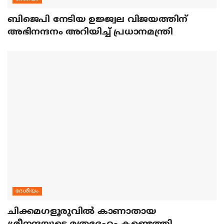
ബിജെപി നേടിയ ഉജ്ജ്വല വിജയത്തിന്
അഭിനന്ദനം അറിയിച്ച് പ്രധാനമന്ത്രി
ദേശീയം
ചിക്കമഗളൂരുവില്‍ കാണാതായ