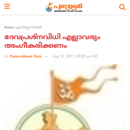
Home
എഡിറ്റോറിയല്‍
ദേവപ്രശ്‌നവിധി എല്ലാവരും
അംഗീകരിക്കണം
by
Punnyabhumi Desk
Aug 12, 2011, 06:00 pm IST