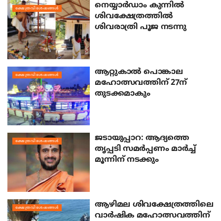
നെയ്യാര്‍ഡാം കുന്നില്‍
ക്ഷേത്രവിശേഷങ്ങള്‍
ശിവക്ഷേത്രത്തില്‍
ശിവരാത്രി പൂജ നടന്നു
ആറ്റുകാല്‍ പൊങ്കാല
ക്ഷേത്രവിശേഷങ്ങള്‍
മഹോത്സവത്തിന് 27ന്
തുടക്കമാകും
ജടായുപ്പാറ: ആദ്യത്തെ
ക്ഷേത്രവിശേഷങ്ങള്‍
തൃപ്പടി സമര്‍പ്പണം മാര്‍ച്ച്
മൂന്നിന് നടക്കും
ആഴിമല ശിവക്ഷേത്രത്തിലെ
ക്ഷേത്രവിശേഷങ്ങള്‍
വാര്‍ഷിക മഹോത്സവത്തിന്